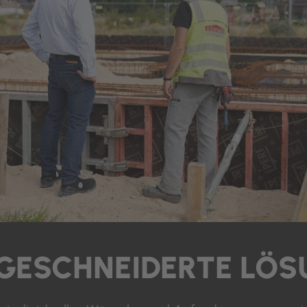
GESCHNEIDERTE LÖS