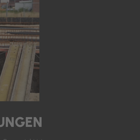
UNGEN