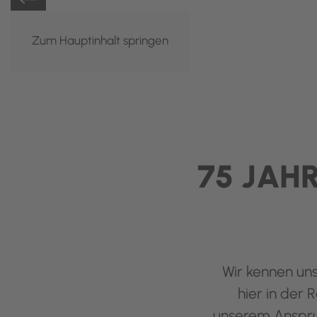
Zum Hauptinhalt springen
75 JAH
Wir kennen uns
hier in der 
unserem Anspruc